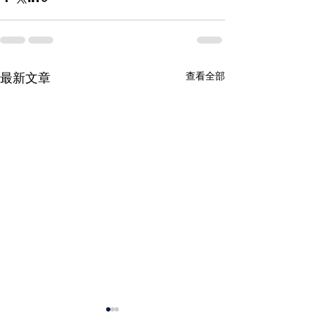
查看全部
最新文章