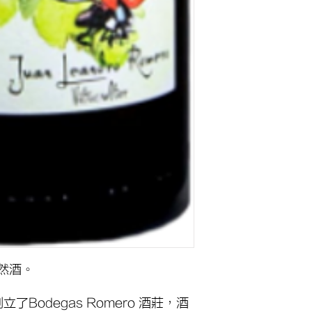
然酒。
4創立了Bodegas Romero 酒莊，酒