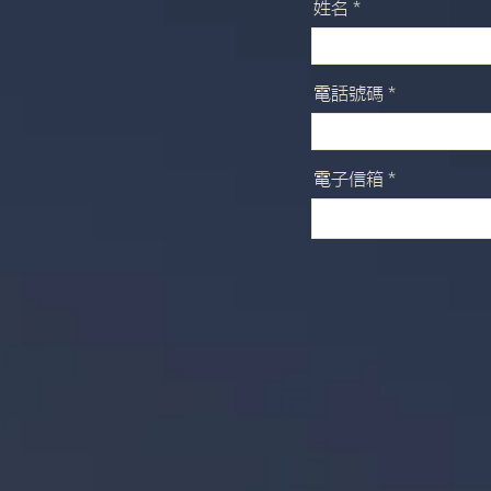
姓名
電話號碼
電子信箱