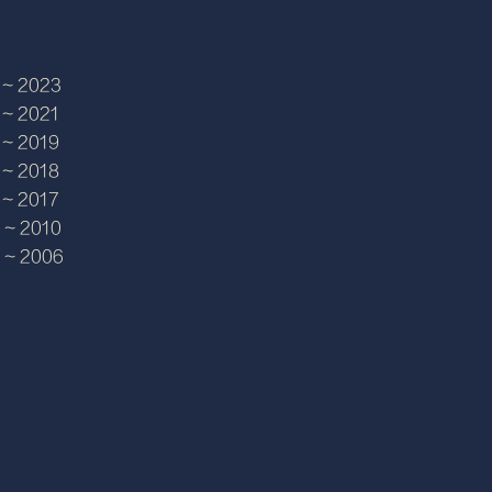
 ~ 2023
 ~ 2021
 ~ 2019
 ~ 2018
 ~ 2017
6 ~ 2010
 ~ 2006