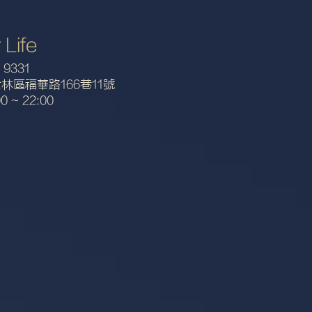
 Life
 9331
林區福華路166巷11號
 ~ 22:00