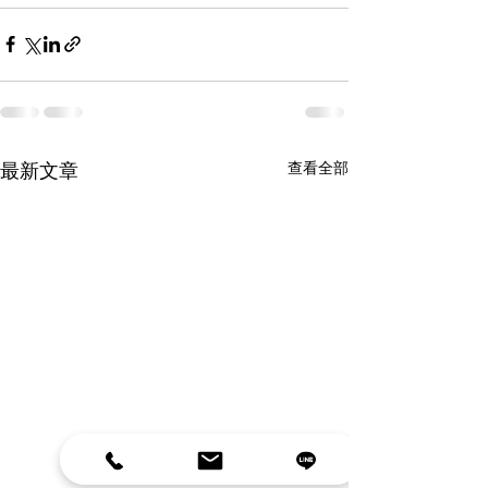
查看全部
最新文章