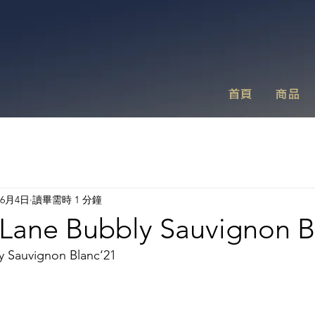
首頁
商品
年6月4日
讀畢需時 1 分鐘
 Lane Bubbly Sauvignon B
y Sauvignon Blanc‘21